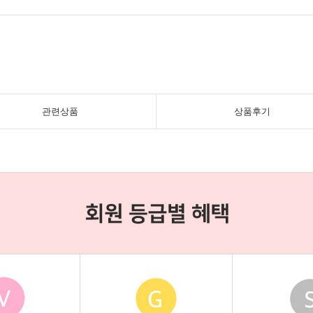
관련상품
상품후기