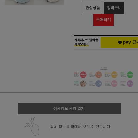
관심상품
장바구니
구매하기
상세정보 새창 열기
상세 정보를 확대해 보실 수 있습니다.