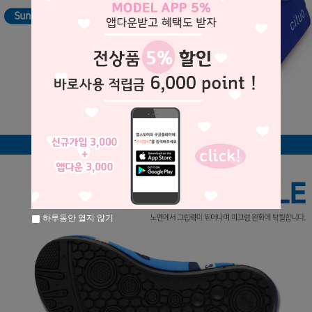
하루동안 열지 않기