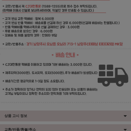
상품 고시 정보
교환/반품/환불/취소