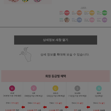
상세정보 새창 열기
상세 정보를 확대해 보실 수 있습니다.