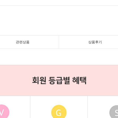
관련상품
상품후기