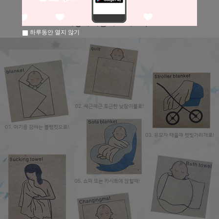
하루동안 열지 않기