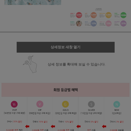
상세정보 새창 열기
상세 정보를 확대해 보실 수 있습니다.