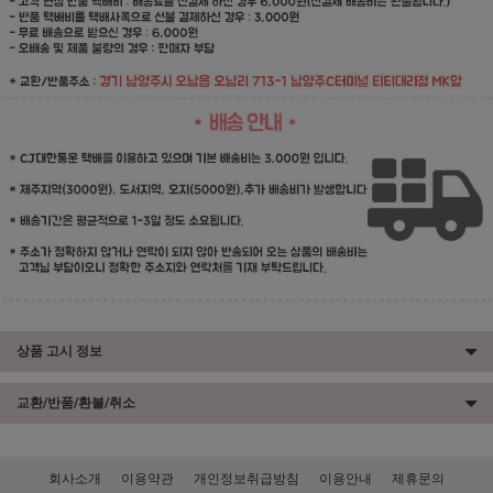
상품 고시 정보
교환/반품/환불/취소
회사소개
이용약관
개인정보취급방침
이용안내
제휴문의