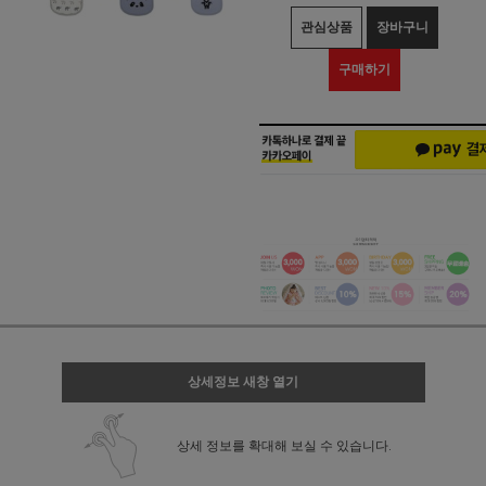
관심상품
장바구니
구매하기
상세정보 새창 열기
상세 정보를 확대해 보실 수 있습니다.