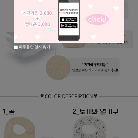
하루동안 열지 않기