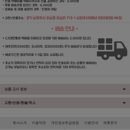
상품 고시 정보
교환/반품/환불/취소
회사소개
이용약관
개인정보취급방침
이용안내
제휴문의