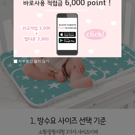
하루동안 열지 않기