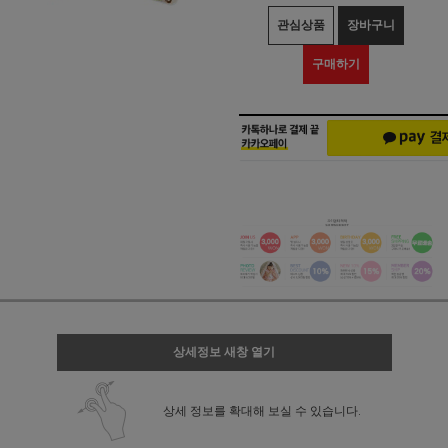
관심상품
장바구니
구매하기
상세정보 새창 열기
상세 정보를 확대해 보실 수 있습니다.