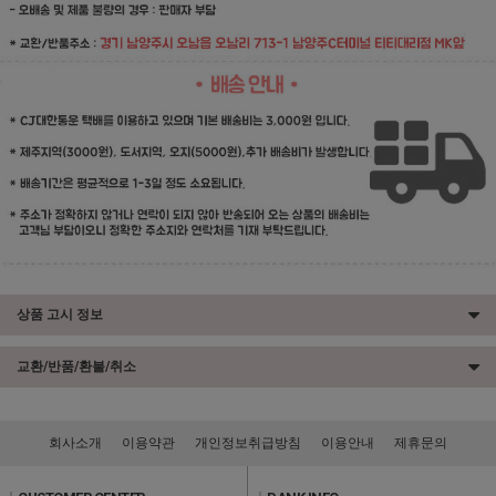
상품 고시 정보
교환/반품/환불/취소
회사소개
이용약관
개인정보취급방침
이용안내
제휴문의