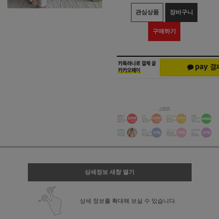
관심상품
장바구니
구매하기
상세정보 새창 열기
상세 정보를 확대해 보실 수 있습니다.