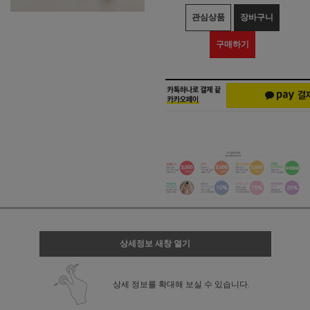
관심상품
장바구니
구매하기
상세정보 새창 열기
상세 정보를 확대해 보실 수 있습니다.