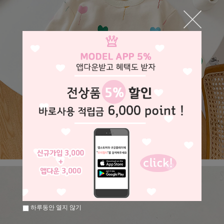
하루동안 열지 않기