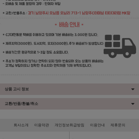
상품 고시 정보
교환/반품/환불/취소
회사소개
이용약관
개인정보취급방침
이용안내
제휴문의