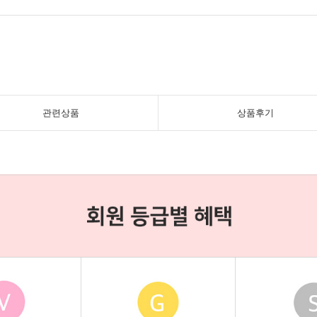
관련상품
상품후기