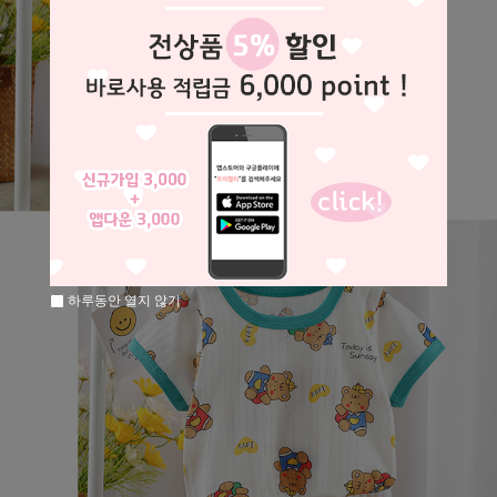
하루동안 열지 않기