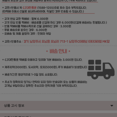
상품 고시 정보