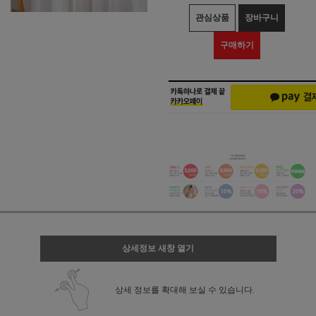
관심상품
장바구니
구매하기
상세정보 새창 열기
상세 정보를 확대해 보실 수 있습니다.