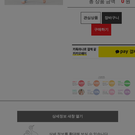
0
원
총 상품 금액
관심상품
장바구니
구매하기
상세정보 새창 열기
상세 정보를 확대해 보실 수 있습니다.