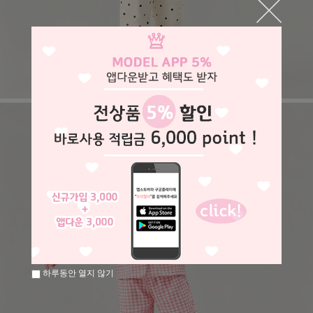
하루동안 열지 않기