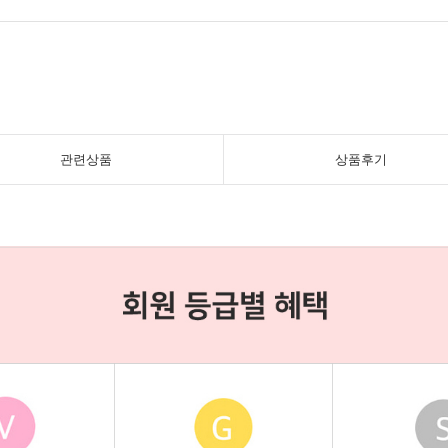
관련상품
상품후기