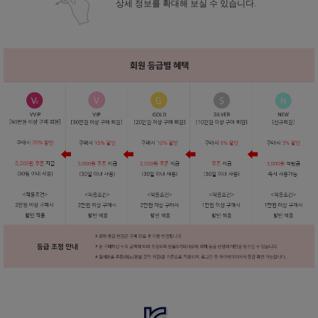
상세 정보를 확대해 보실 수 있습니다.