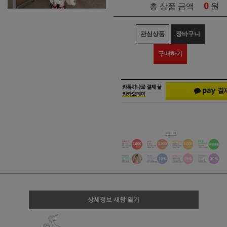
0
원
총 상품 금액
관심상품
장바구니
구매하기
상세정보 새창 열기