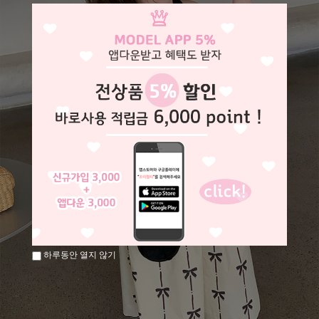
하루동안 열지 않기