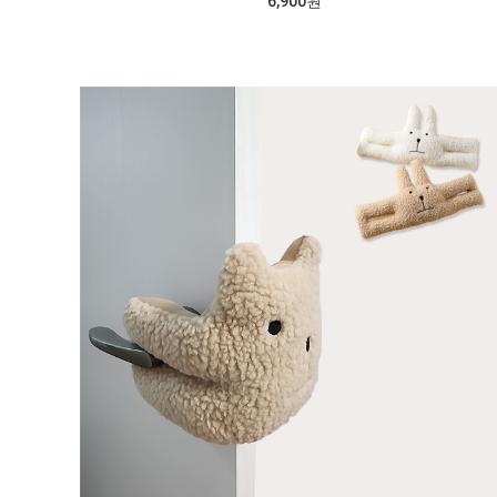
6,900원