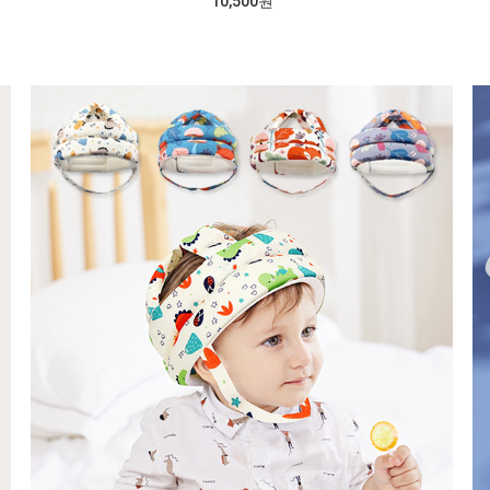
10,500원