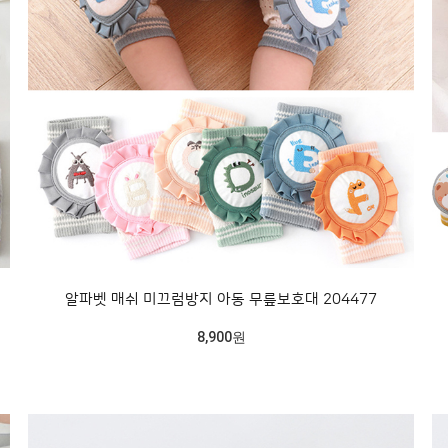
알파벳 매쉬 미끄럼방지 아동 무릎보호대 204477
8,900원