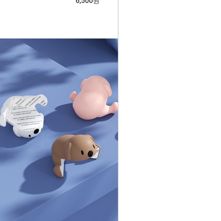
6,500원