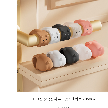
피그링 문콕방지 무타공 5개세트 205884