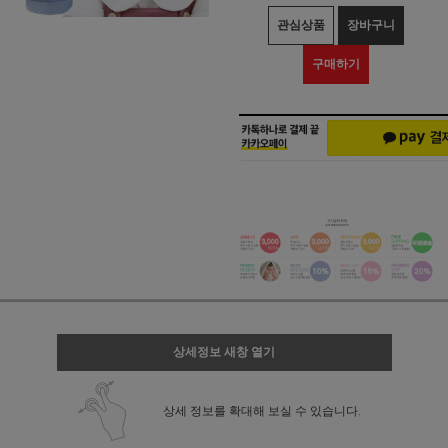
관심상품
장바구니
구매하기
상세정보 새창 열기
상세 정보를 확대해 보실 수 있습니다.