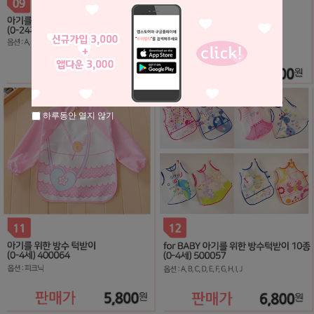
하루동안 열지 않기