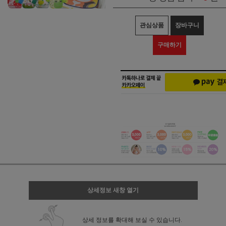
관심상품
장바구니
구매하기
상세정보 새창 열기
상세 정보를 확대해 보실 수 있습니다.