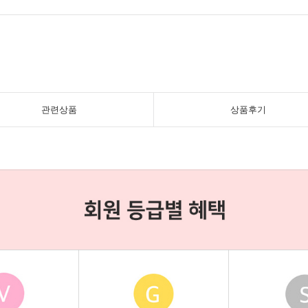
관련상품
상품후기