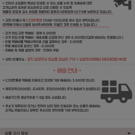
상품 고시 정보