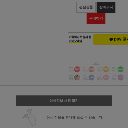
관심상품
장바구니
구매하기
상세정보 새창 열기
상세 정보를 확대해 보실 수 있습니다.