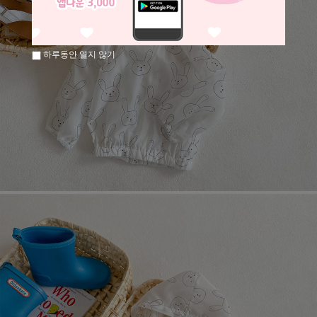
하루동안 열지 않기