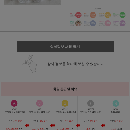
상세정보 새창 열기
상세 정보를 확대해 보실 수 있습니다.