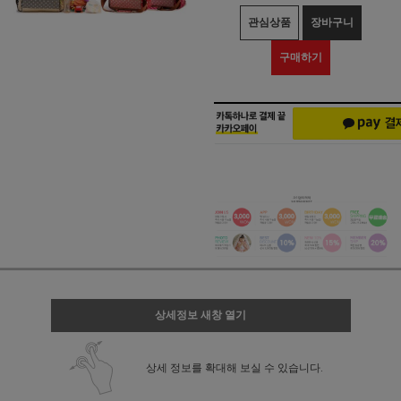
관심상품
장바구니
구매하기
상세정보 새창 열기
상세 정보를 확대해 보실 수 있습니다.