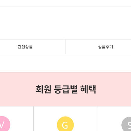
관련상품
상품후기