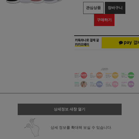
관심상품
장바구니
구매하기
상세정보 새창 열기
상세 정보를 확대해 보실 수 있습니다.