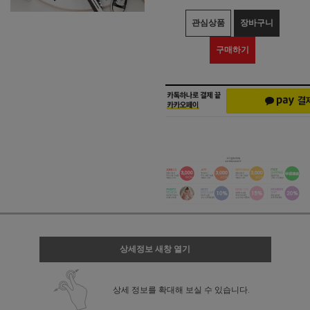
관심상품
장바구니
구매하기
상세정보 새창 열기
상세 정보를 확대해 보실 수 있습니다.