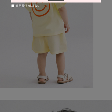
하루동안 열지 않기