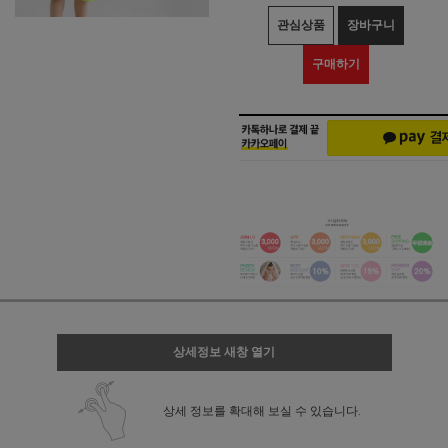
관심상품
장바구니
구매하기
상세정보 새창 열기
상세 정보를 확대해 보실 수 있습니다.