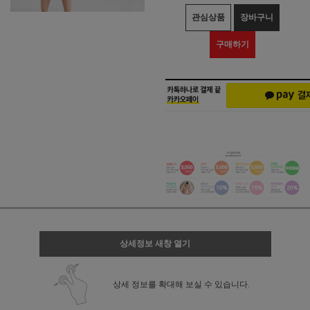
관심상품
장바구니
구매하기
상세정보 새창 열기
상세 정보를 확대해 보실 수 있습니다.