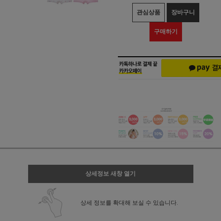
관심상품
장바구니
구매하기
상세정보 새창 열기
상세 정보를 확대해 보실 수 있습니다.