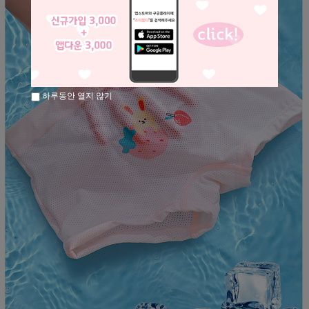
하루동안 열지 않기