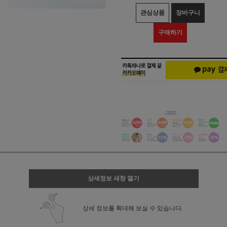
관심상품
장바구니
구매하기
상세정보 새창 열기
상세 정보를 확대해 보실 수 있습니다.