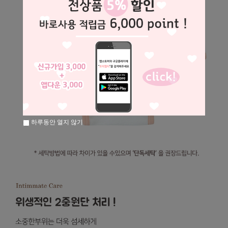
하루동안 열지 않기