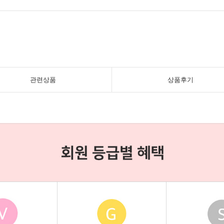
관련상품
상품후기