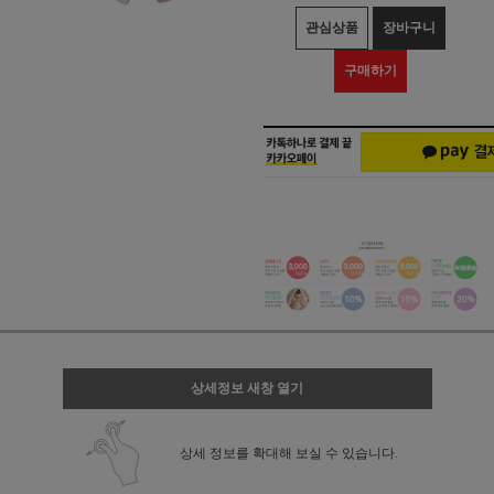
관심상품
장바구니
구매하기
상세정보 새창 열기
상세 정보를 확대해 보실 수 있습니다.