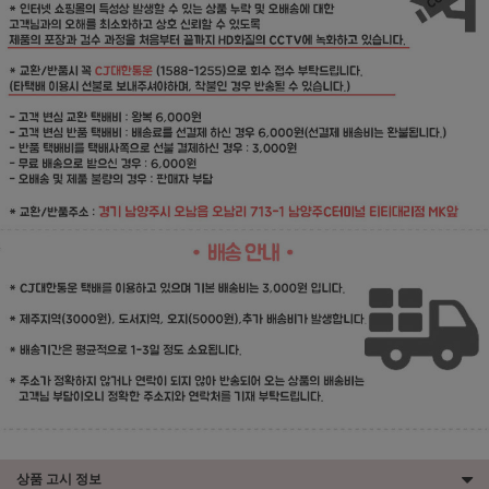
상품 고시 정보