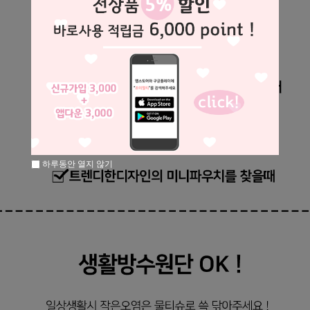
하루동안 열지 않기