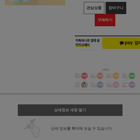
관심상품
장바구니
구매하기
상세정보 새창 열기
상세 정보를 확대해 보실 수 있습니다.