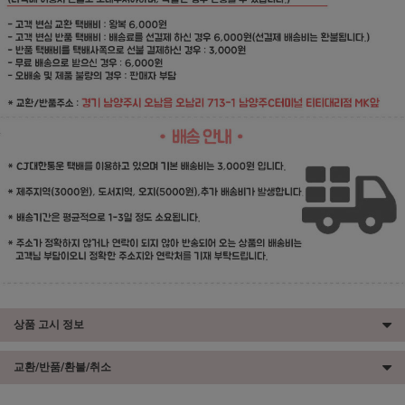
상품 고시 정보
교환/반품/환불/취소