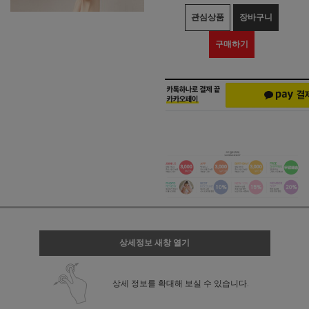
관심상품
장바구니
구매하기
상세정보 새창 열기
상세 정보를 확대해 보실 수 있습니다.