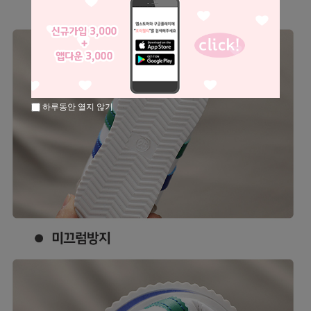
하루동안 열지 않기