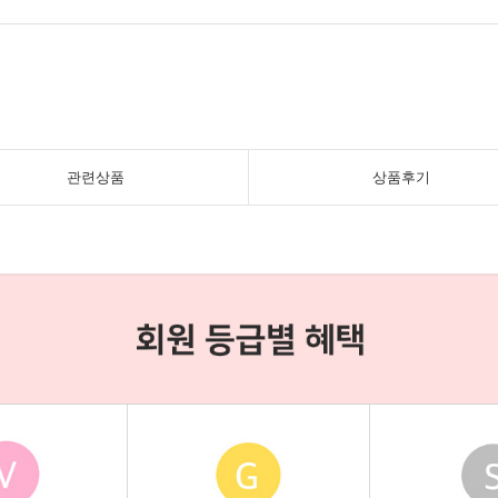
관련상품
상품후기