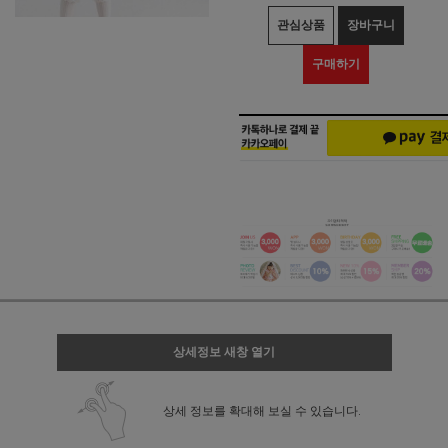
관심상품
장바구니
구매하기
상세정보 새창 열기
상세 정보를 확대해 보실 수 있습니다.