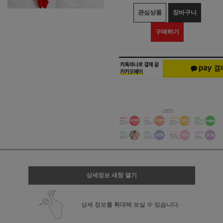
관심상품
장바구니
구매하기
상세정보 새창 열기
상세 정보를 확대해 보실 수 있습니다.