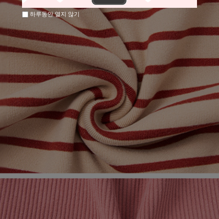
하루동안 열지 않기