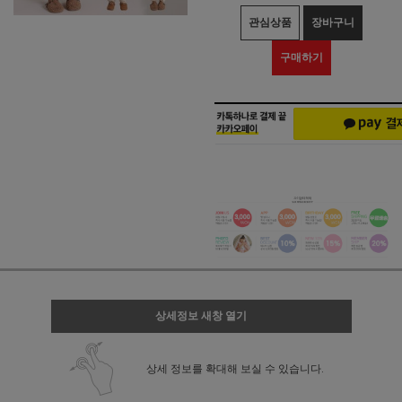
관심상품
장바구니
구매하기
상세정보 새창 열기
상세 정보를 확대해 보실 수 있습니다.