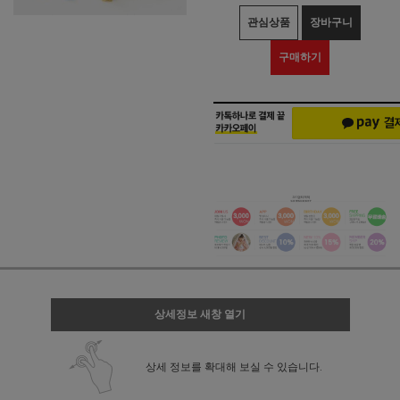
관심상품
장바구니
구매하기
상세정보 새창 열기
상세 정보를 확대해 보실 수 있습니다.