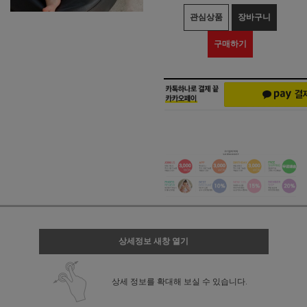
관심상품
장바구니
구매하기
상세정보 새창 열기
상세 정보를 확대해 보실 수 있습니다.