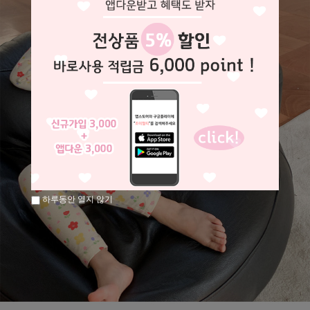
하루동안 열지 않기