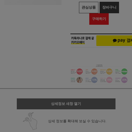
관심상품
장바구니
구매하기
상세정보 새창 열기
상세 정보를 확대해 보실 수 있습니다.