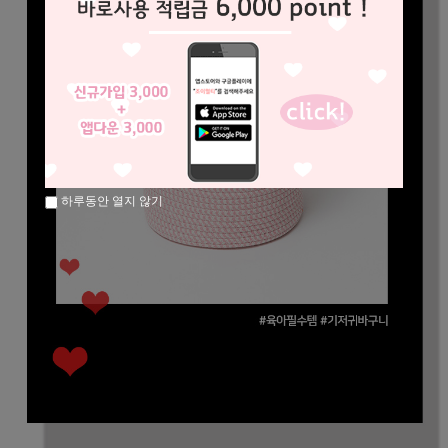
하루동안 열지 않기