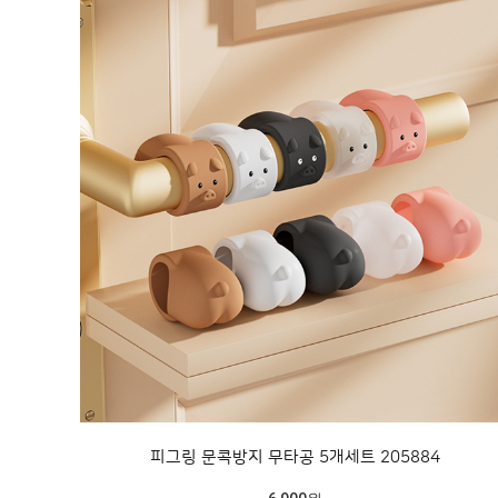
피그링 문콕방지 무타공 5개세트 205884