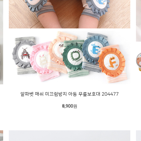
알파벳 매쉬 미끄럼방지 아동 무릎보호대 204477
8,900원