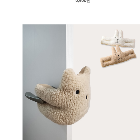
6,900원