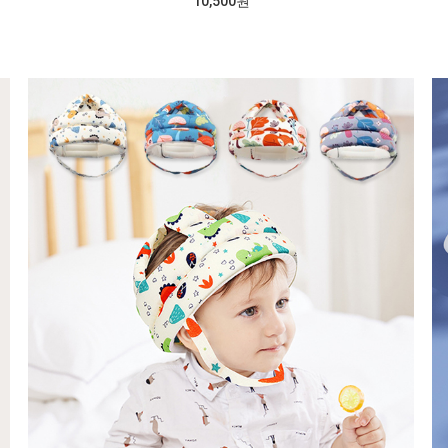
10,500원