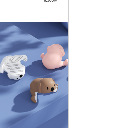
6,500원