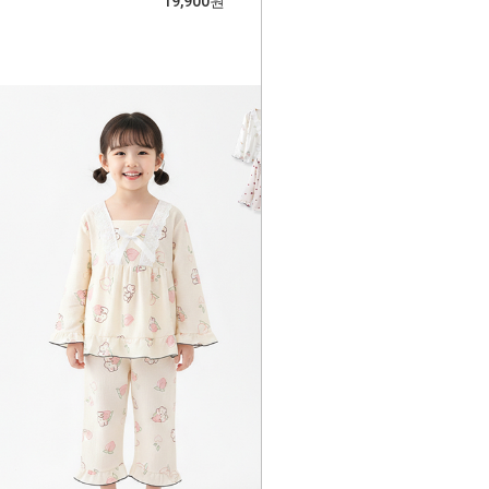
19,900원