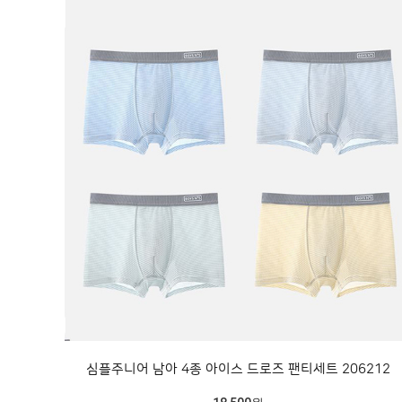
심플주니어 남아 4종 아이스 드로즈 팬티세트 206212