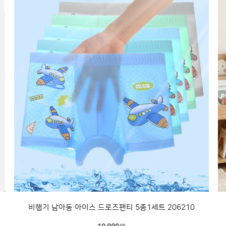
비행기 남아동 아이스 드로즈팬티 5종1세트 206210