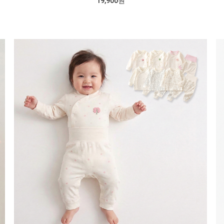
19,900원