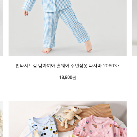
판타지드림 남아여아 홈웨어 수면잠옷 파자마 206037
18,800원