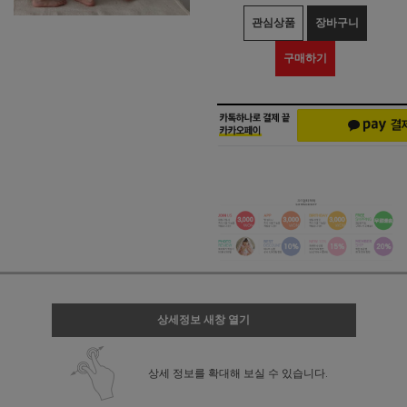
관심상품
장바구니
구매하기
상세정보 새창 열기
상세 정보를 확대해 보실 수 있습니다.