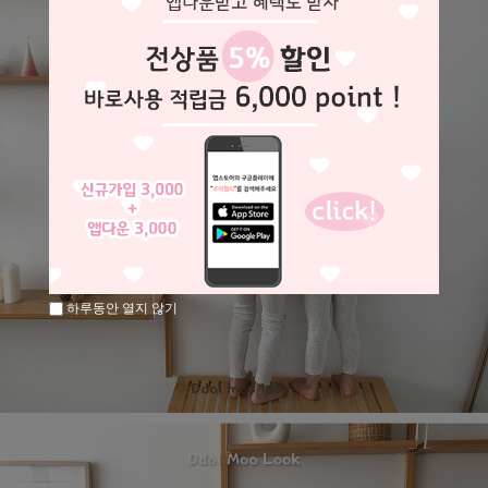
하루동안 열지 않기